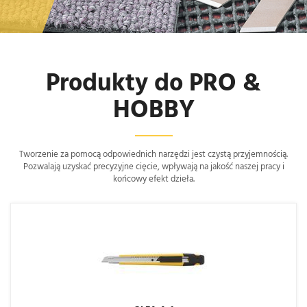
Produkty do PRO &
HOBBY
Tworzenie za pomocą odpowiednich narzędzi jest czystą przyjemnością.
Pozwalają uzyskać precyzyjne cięcie, wpływają na jakość naszej pracy i
końcowy efekt dzieła.