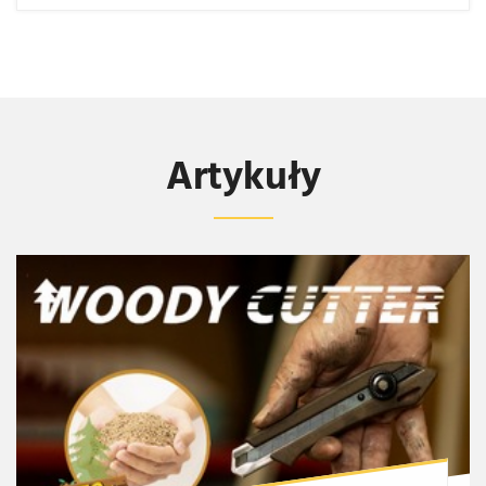
Artykuły