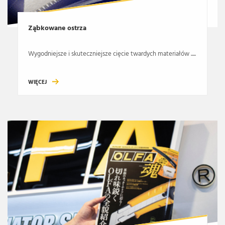
Ząbkowane ostrza
Wygodniejsze i skuteczniejsze cięcie twardych materiałów .....
WIĘCEJ