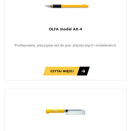
OLFA model AK-4
Profesjonalny, precyzyjny nóż do prac artystycznych i modelarskich.
CZYTAJ WIĘCEJ