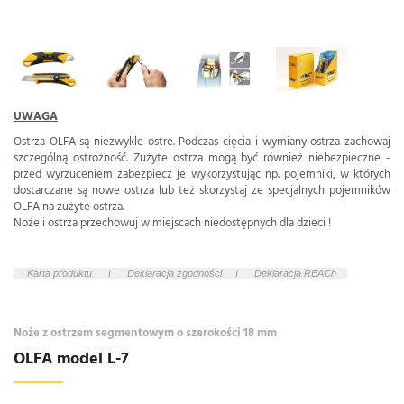
UWAGA
Ostrza OLFA są niezwykle ostre. Podczas cięcia i wymiany ostrza zachowaj
szczególną ostrożność. Zużyte ostrza mogą być również niebezpieczne -
przed wyrzuceniem zabezpiecz je wykorzystując np. pojemniki, w których
dostarczane są nowe ostrza lub też skorzystaj ze specjalnych pojemników
OLFA na zużyte ostrza.
Noże i ostrza przechowuj w miejscach niedostępnych dla dzieci !
Karta produktu
I
Deklaracja zgodności
I
Deklaracja REACh
Noże z ostrzem segmentowym o szerokości 18 mm
OLFA model L-7