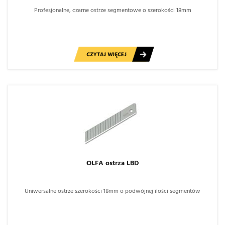
Profesjonalne, czarne ostrze segmentowe o szerokości 18mm
CZYTAJ WIĘCEJ
OLFA ostrza LBD
Uniwersalne ostrze szerokości 18mm o podwójnej ilości segmentów