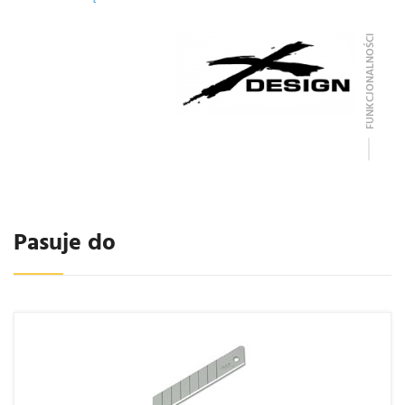
FUNKCJONALNOŚCI
Pasuje do