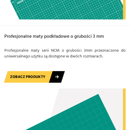
Profesjonalne maty podkładowe o grubości 3 mm
Profesjonalne maty serii NCM o grubości 3mm przeznaczone do
uniwersalnego użytku są dostępne w dwóch rozmiarach.
ZOBACZ PRODUKTY