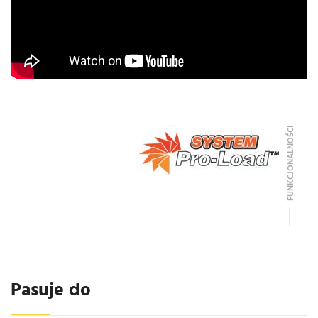
FUNKCJONALNOŚCI
Pasuje do