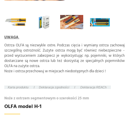
UWAGA
Ostrza OLFA są niezwykle ostre. Podczas cięcia i wymiany ostrza zachowaj
szczególną ostrożność. Zużyte ostrza mogą być również niebezpieczne -
przed wyrzuceniem zabezpiecz je wykorzystując np. pojemniki, w których
dostarczane są nowe ostrza lub też skorzystaj ze specjalnych pojemników
OLFA na zużyte ostrza.
Noże i ostrza przechowuj w miejscach niedostępnych dla dzieci !
Karta produktu
I
Deklaracja zgodności
I
Deklaracja REACh
Noże z ostrzem segmentowym o szerokości 25 mm
OLFA model H-1