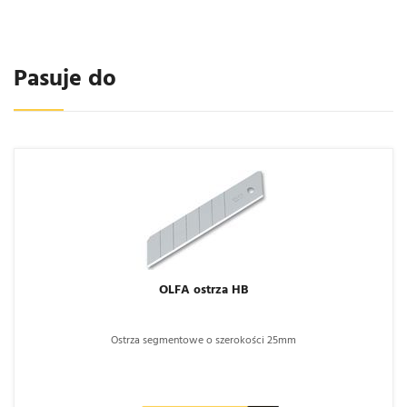
Pasuje do
OLFA ostrza HB
Ostrza segmentowe o szerokości 25mm