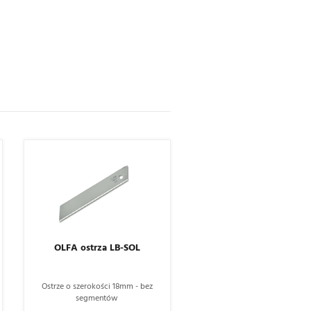
OLFA ostrza LB-SOL
Ostrze o szerokości 18mm - bez
segmentów