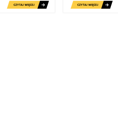
CZYTAJ WIĘCEJ
CZYTAJ WIĘCEJ