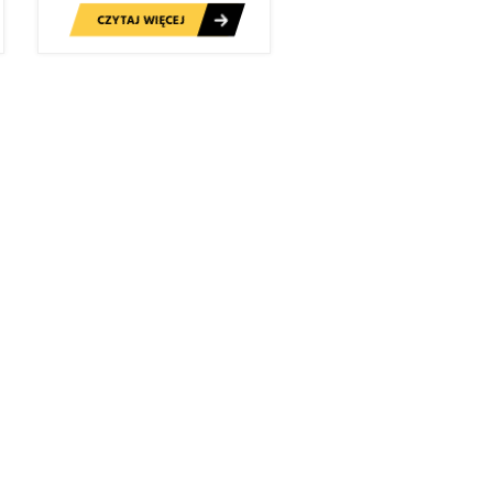
CZYTAJ WIĘCEJ