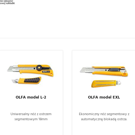
OLFA model L-2
OLFA model EXL
Uniwersalny nóż z ostrzem
Ekonomiczny nóż segmentowy z
segmentowym 18mm
automatyczną blokadą ostrza.