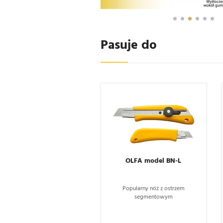
Pasuje do
OLFA model BN-L
Popularny nóż z ostrzem
segmentowym